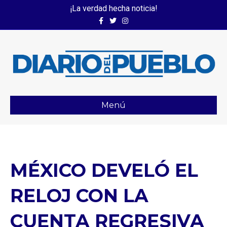
¡La verdad hecha noticia!
Facebook
Twitter
Instagram
Menú
MÉXICO DEVELÓ EL
RELOJ CON LA
CUENTA REGRESIVA