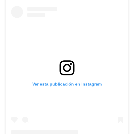
Ver esta publicación en Instagram