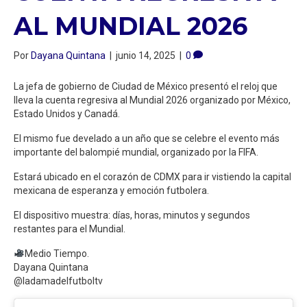
AL MUNDIAL 2026
Por
Dayana Quintana
|
junio 14, 2025
|
0
La jefa de gobierno de Ciudad de México presentó el reloj que
lleva la cuenta regresiva al Mundial 2026 organizado por México,
Estado Unidos y Canadá.
El mismo fue develado a un año que se celebre el evento más
importante del balompié mundial, organizado por la FIFA.
Estará ubicado en el corazón de CDMX para ir vistiendo la capital
mexicana de esperanza y emoción futbolera.
El dispositivo muestra: días, horas, minutos y segundos
restantes para el Mundial.
Medio Tiempo.
Dayana Quintana
@ladamadelfutboltv