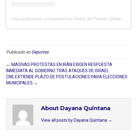
Una publicación compartida por Diario del Pueblo (@diariodlpueblo)
Publicado en
Deportes
← MASIVAS PROTESTAS EN IRÁN EXIGEN RESPUESTA
INMEDIATA AL GOBIERNO TRAS ATAQUES DE ISRAEL
CNE EXTIENDE PLAZO DE POSTULACIONES PARA ELECCIONES
MUNICIPALES →
About Dayana Quintana
View all posts by Dayana Quintana
→