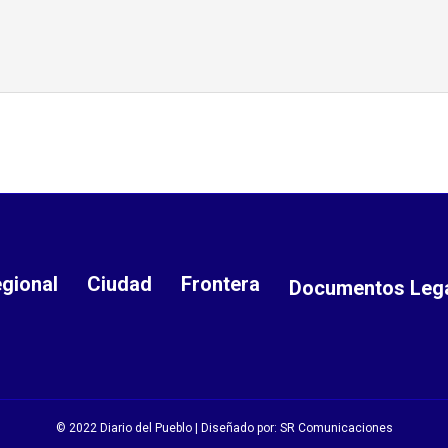
gional
Ciudad
Frontera
Documentos Leg
© 2022 Diario del Pueblo | Diseñado por:
SR Comunicaciones