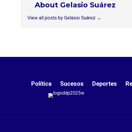
About Gelasio Suárez
View all posts by Gelasio Suárez
→
Política
Sucesos
Deportes
Re