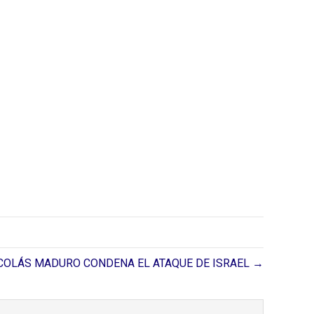
COLÁS MADURO CONDENA EL ATAQUE DE ISRAEL →