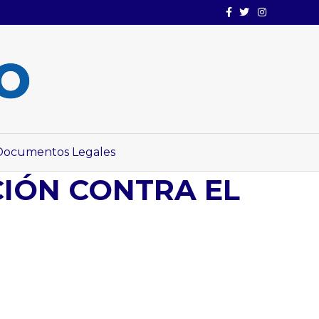
Facebook
Twitter
Instagram
Documentos Legales
CIÓN CONTRA EL