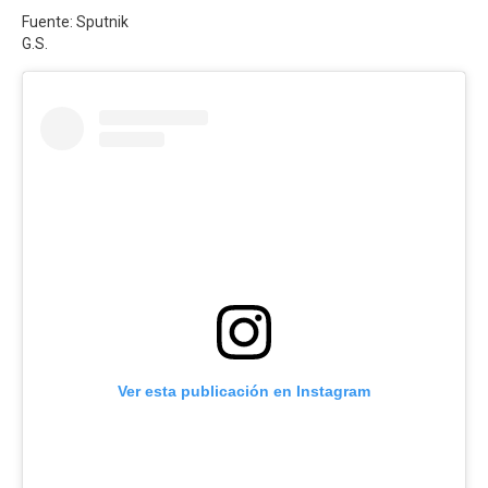
Fuente: Sputnik
G.S.
Ver esta publicación en Instagram