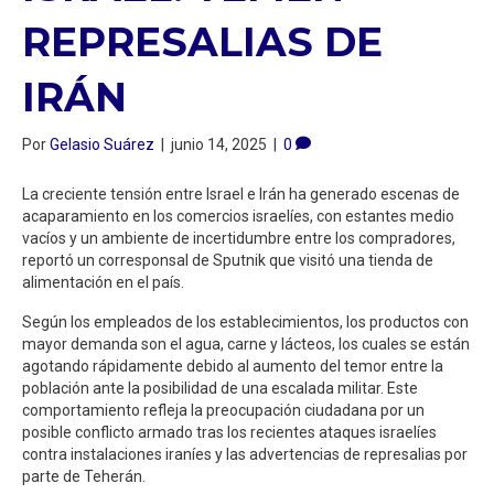
REPRESALIAS DE
IRÁN
Por
Gelasio Suárez
|
junio 14, 2025
|
0
La creciente tensión entre Israel e Irán ha generado escenas de
acaparamiento en los comercios israelíes, con estantes medio
vacíos y un ambiente de incertidumbre entre los compradores,
reportó un corresponsal de Sputnik que visitó una tienda de
alimentación en el país.
Según los empleados de los establecimientos, los productos con
mayor demanda son el agua, carne y lácteos, los cuales se están
agotando rápidamente debido al aumento del temor entre la
población ante la posibilidad de una escalada militar. Este
comportamiento refleja la preocupación ciudadana por un
posible conflicto armado tras los recientes ataques israelíes
contra instalaciones iraníes y las advertencias de represalias por
parte de Teherán.