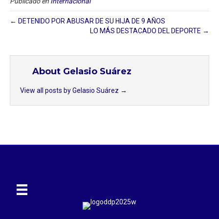
Publicado en
Internacional
← DETENIDO POR ABUSAR DE SU HIJA DE 9 AÑOS
LO MÁS DESTACADO DEL DEPORTE →
About Gelasio Suárez
View all posts by Gelasio Suárez
→