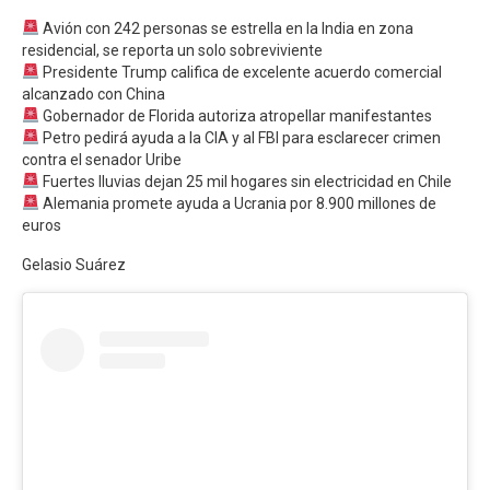
Avión con 242 personas se estrella en la India en zona
residencial, se reporta un solo sobreviviente
Presidente Trump califica de excelente acuerdo comercial
alcanzado con China
Gobernador de Florida autoriza atropellar manifestantes
Petro pedirá ayuda a la CIA y al FBI para esclarecer crimen
contra el senador Uribe
Fuertes lluvias dejan 25 mil hogares sin electricidad en Chile
Alemania promete ayuda a Ucrania por 8.900 millones de
euros
Gelasio Suárez