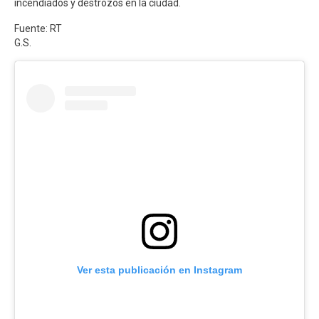
incendiados y destrozos en la ciudad.
Fuente: RT
G.S.
Ver esta publicación en Instagram