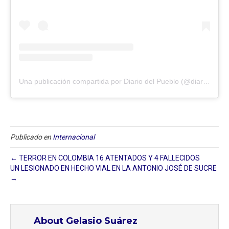
Una publicación compartida por Diario del Pueblo (@diariodlpueblo)
Publicado en
Internacional
← TERROR EN COLOMBIA 16 ATENTADOS Y 4 FALLECIDOS
UN LESIONADO EN HECHO VIAL EN LA ANTONIO JOSÉ DE SUCRE
→
About Gelasio Suárez