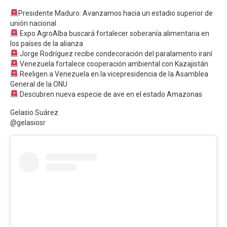
Presidente Maduro: Avanzamos hacia un estadio superior de
unión nacional
Expo AgroAlba buscará fortalecer soberanía alimentaria en
los países de la alianza
Jorge Rodríguez recibe condecoración del paralamento iraní
Venezuela fortalece cooperación ambiental con Kazajistán
Reeligen a Venezuela en la vicepresidencia de la Asamblea
General de la ONU
Descubren nueva especie de ave en el estado Amazonas
Gelasio Suárez
@gelasiosr