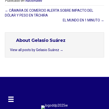
Publicado en
Nacionales
← CÁMARA DE COMERCIO ALERTA SOBRE IMPACTO DEL
DÓLAR Y PESO EN TÁCHIRA
EL MUNDO EN 1 MINUTO →
About Gelasio Suárez
View all posts by Gelasio Suárez
→