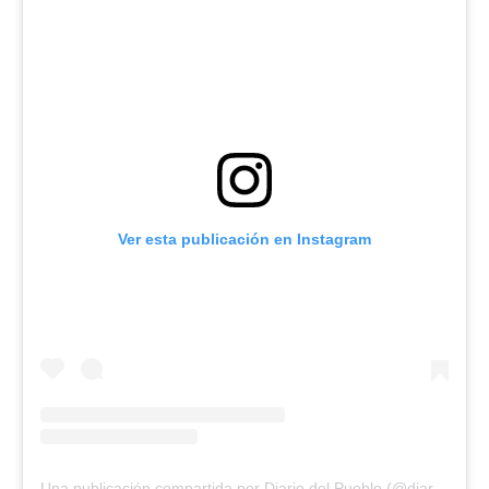
Ver esta publicación en Instagram
Una publicación compartida por Diario del Pueblo (@diariodlpueblo)