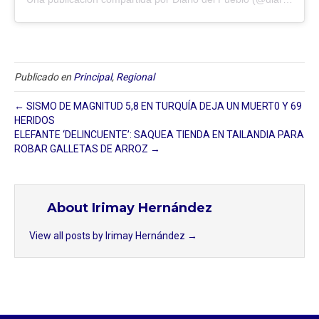
Publicado en
Principal
,
Regional
← SISMO DE MAGNITUD 5,8 EN TURQUÍA DEJA UN MUERT0 Y 69
HERIDOS
ELEFANTE ‘DELINCUENTE’: SAQUEA TIENDA EN TAILANDIA PARA
ROBAR GALLETAS DE ARROZ →
About Irimay Hernández
View all posts by Irimay Hernández
→