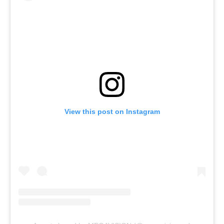
View this post on Instagram