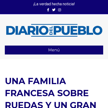
¡La verdad hecha noticia!
Facebook
Twitter
Instagram
Menú
UNA FAMILIA
FRANCESA SOBRE
RUEDAS Y UN GRAN