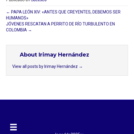
← PAPA LEÓN XIV: «ANTES QUE CREYENTES, DEBEMOS SER
HUMANOS»
JÓVENES RESCATAN A PERRITO DE RÍO TURBULENTO EN
COLOMBIA →
About Irimay Hernández
View all posts by Irimay Hernández
→