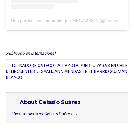
Una publicación compartida por MEGAVISION (@megavision.ve)
Publicado en
Internacional
← TORNADO DE CATEGORÍA 1 AZOTA PUERTO VARAS EN CHILE
DELINCUENTES DESVALIJAN VIVIENDAS EN EL BARRIO GUZMÁN
BLANCO →
About Gelasio Suárez
View all posts by Gelasio Suárez
→