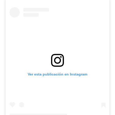
Ver esta publicación en Instagram