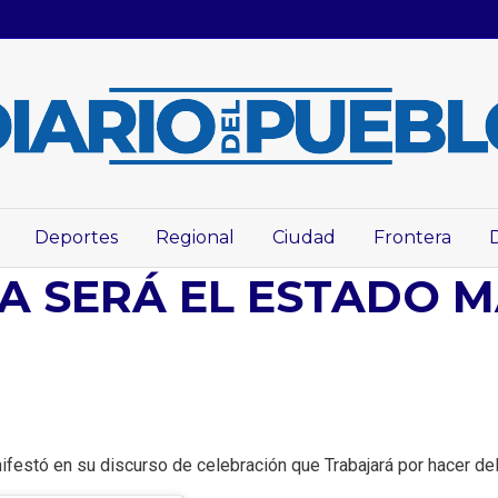
Deportes
Regional
Ciudad
Frontera
RA SERÁ EL ESTADO 
anifestó en su discurso de celebración que Trabajará por hacer 