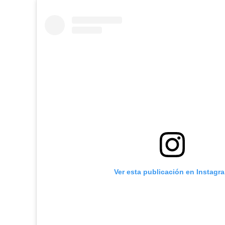
Ver esta publicación en Instagr