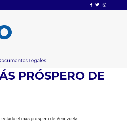
Facebook
Twitter
Instagram
Documentos Legales
MÁS PRÓSPERO DE
del estado el más próspero de Venezuela