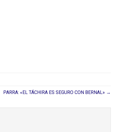
PARRA: «EL TÁCHIRA ES SEGURO CON BERNAL» →