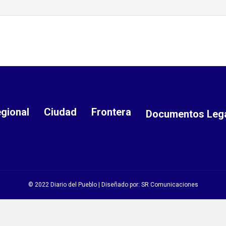
gional
Ciudad
Frontera
Documentos Leg
© 2022 Diario del Pueblo | Diseñado por:
SR Comunicaciones