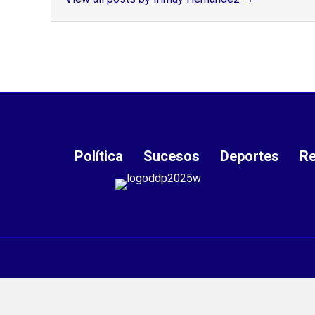
Política
Sucesos
Deportes
Re