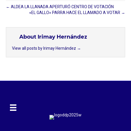
← ALDEA LA LLANADA APERTURÓ CENTRO DE VOTACIÓN
«EL GALLO» PARRA HACE EL LLAMADO A VOTAR →
About Irimay Hernández
View all posts by Irimay Hernández
→