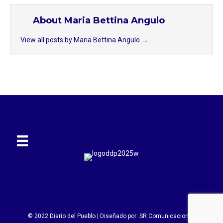
About Maria Bettina Angulo
View all posts by Maria Bettina Angulo
→
© 2022 Diario del Pueblo | Diseñado por:
SR Comunicaciones