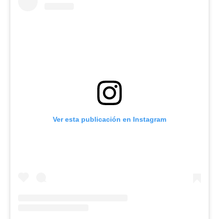
Ver esta publicación en Instagram