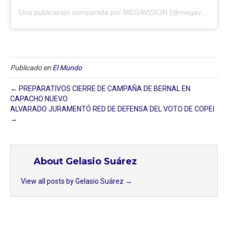
Una publicación compartida por MEGAVISION (@megavision.ve)
Publicado en
El Mundo
← PREPARATIVOS CIERRE DE CAMPAÑA DE BERNAL EN
CAPACHO NUEVO
ALVARADO JURAMENTÓ RED DE DEFENSA DEL VOTO DE COPEI
→
About Gelasio Suárez
View all posts by Gelasio Suárez
→