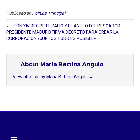
Publicado en
Política
,
Principal
← LEÓN XIV RECIBE EL PALIO Y EL ANILLO DEL PESCADOR
PRESIDENTE MADURO FIRMA DECRETO PARA CREAR LA
CORPORACIÓN «JUNTOS TODO ES POSIBLE» →
About Maria Bettina Angulo
View all posts by Maria Bettina Angulo
→