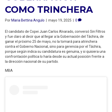
COMO TRINCHERA
Por
Maria Bettina Angulo
|
mayo 19, 2025
|
0
El candidato de Copei Juan Carlos Alvarado, conversó Sin Filtros
y fue claro al decir que al llegar a la Gobernación del Táchira, de
ganar el próximo 25 de mayo, no la tomará para atrinchera
contra el Gobierno Nacional, sino para gerencia por el Táchira,
porque según indica su candidatura es genuina, y si quisiera una
confrontación política lo haría desde su actual posición frente a
la dirección nacional de su partido.
MBA