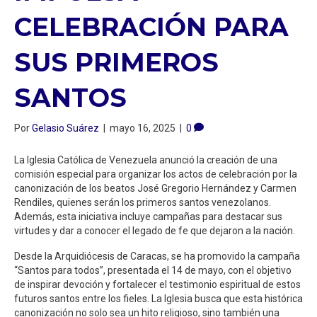
CELEBRACIÓN PARA
SUS PRIMEROS
SANTOS
Por
Gelasio Suárez
|
mayo 16, 2025
|
0
La Iglesia Católica de Venezuela anunció la creación de una
comisión especial para organizar los actos de celebración por la
canonización de los beatos José Gregorio Hernández y Carmen
Rendiles, quienes serán los primeros santos venezolanos.
Además, esta iniciativa incluye campañas para destacar sus
virtudes y dar a conocer el legado de fe que dejaron a la nación.
Desde la Arquidiócesis de Caracas, se ha promovido la campaña
“Santos para todos”, presentada el 14 de mayo, con el objetivo
de inspirar devoción y fortalecer el testimonio espiritual de estos
futuros santos entre los fieles. La Iglesia busca que esta histórica
canonización no solo sea un hito religioso, sino también una