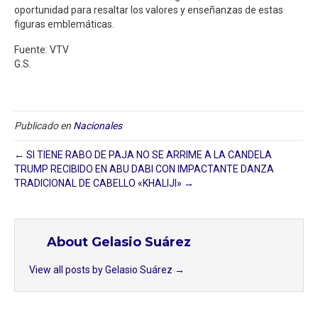
oportunidad para resaltar los valores y enseñanzas de estas
figuras emblemáticas.
Fuente: VTV
G.S.
Publicado en
Nacionales
← SI TIENE RABO DE PAJA NO SE ARRIME A LA CANDELA
TRUMP RECIBIDO EN ABU DABI CON IMPACTANTE DANZA
TRADICIONAL DE CABELLO «KHALIJI» →
About Gelasio Suárez
View all posts by Gelasio Suárez
→