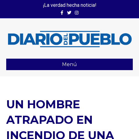
¡La verdad hecha noticia!
Facebook
Twitter
Instagram
Menú
UN HOMBRE
ATRAPADO EN
INCENDIO DE UNA