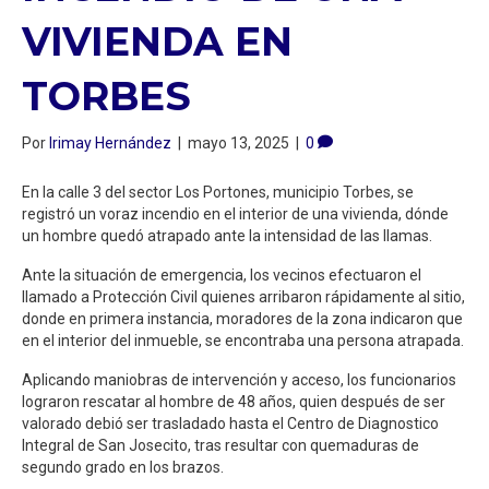
VIVIENDA EN
TORBES
Por
Irimay Hernández
|
mayo 13, 2025
|
0
En la calle 3 del sector Los Portones, municipio Torbes, se
registró un voraz incendio en el interior de una vivienda, dónde
un hombre quedó atrapado ante la intensidad de las llamas.
Ante la situación de emergencia, los vecinos efectuaron el
llamado a Protección Civil quienes arribaron rápidamente al sitio,
donde en primera instancia, moradores de la zona indicaron que
en el interior del inmueble, se encontraba una persona atrapada.
Aplicando maniobras de intervención y acceso, los funcionarios
lograron rescatar al hombre de 48 años, quien después de ser
valorado debió ser trasladado hasta el Centro de Diagnostico
Integral de San Josecito, tras resultar con quemaduras de
segundo grado en los brazos.