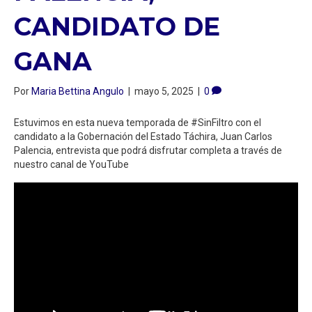
CANDIDATO DE
GANA
Por
Maria Bettina Angulo
|
mayo 5, 2025
|
0
Estuvimos en esta nueva temporada de #SinFiltro con el
candidato a la Gobernación del Estado Táchira, Juan Carlos
Palencia, entrevista que podrá disfrutar completa a través de
nuestro canal de YouTube