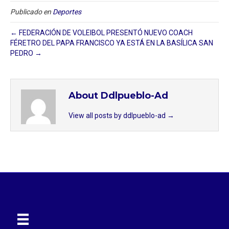
Publicado en
Deportes
← FEDERACIÓN DE VOLEIBOL PRESENTÓ NUEVO COACH
FÉRETRO DEL PAPA FRANCISCO YA ESTÁ EN LA BASÍLICA SAN
PEDRO →
About Ddlpueblo-Ad
View all posts by ddlpueblo-ad
→