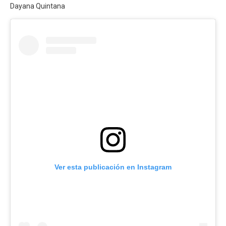
Dayana Quintana
Ver esta publicación en Instagram