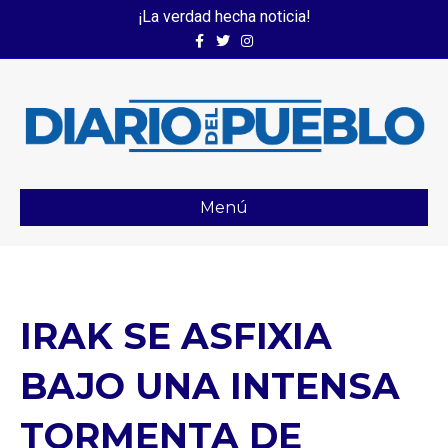
¡La verdad hecha noticia!
Facebook
Twitter
Instagram
Menú
IRAK SE ASFIXIA
BAJO UNA INTENSA
TORMENTA DE