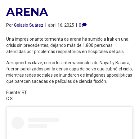
ARENA
Por
Gelasio Suárez
|
abril 16, 2025
|
0
Una impresionante tormenta de arena ha sumido a Irak en una
crisis sin precedentes, dejando más de 1.800 personas
atendidas por problemas respiratorios en hospitales del país.
Aeropuertos clave, como los internacionales de Nayaf y Basora,
fueron paralizados por la densa capa de polvo que cubrió el cielo,
mientras redes sociales se inundaron de imágenes apocalípticas
que parecen sacadas de películas de ciencia ficción.
Fuente: RT
G.S.