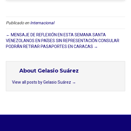
Publicado en
Internacional
← MENSAJE DE REFLEXIÓN EN ESTA SEMANA SANTA
VENEZOLANOS EN PAÍSES SIN REPRESENTACIÓN CONSULAR
PODRÁN RETIRAR PASAPORTES EN CARACAS →
About Gelasio Suárez
View all posts by Gelasio Suárez
→