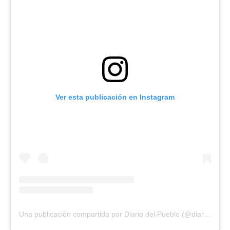
Ver esta publicación en Instagram
Una publicación compartida por Diario del Pueblo (@diariodlpueblo)