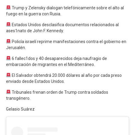
Trump y Zelensky dialogan telefónicamente sobre el alto al
fuego en la guerra con Rusia.
Estados Unidos desclasifica documentos relacionados al
ases1nato de John F. Kennedy.
Policía israelí reprime manifestaciones contra el gobierno en
Jerusalén.
6 fallec1dos y 40 desaparecidos deja naufragio de
embarcación de migrantes en el Mediterráneo.
El Salvador obtendrá 20.000 dólares al año por cada preso
enviado desde Estados Unidos.
Tribunales frenan orden de Trump contra soldados
transgénero.
Gelasio Suárez