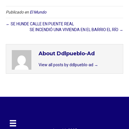
Publicado en
El Mundo
← SE HUNDE CALLE EN PUENTE REAL
SE INCENDIÓ UNA VIVIENDA EN EL BARRIO EL RÍO →
About Ddlpueblo-Ad
View all posts by ddlpueblo-ad
→