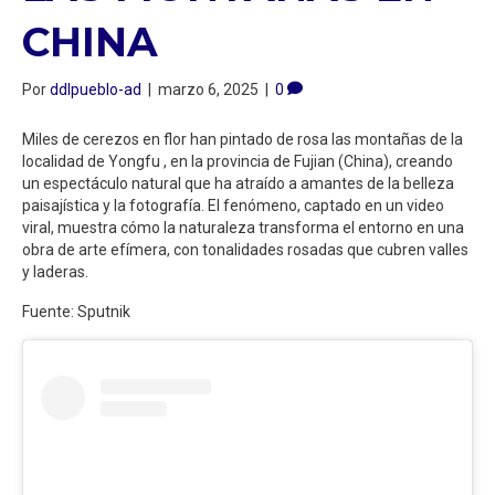
CHINA
Por
ddlpueblo-ad
|
marzo 6, 2025
|
0
Miles de cerezos en flor han pintado de rosa las montañas de la
localidad de Yongfu , en la provincia de Fujian (China), creando
un espectáculo natural que ha atraído a amantes de la belleza
paisajística y la fotografía. El fenómeno, captado en un video
viral, muestra cómo la naturaleza transforma el entorno en una
obra de arte efímera, con tonalidades rosadas que cubren valles
y laderas.
Fuente: Sputnik