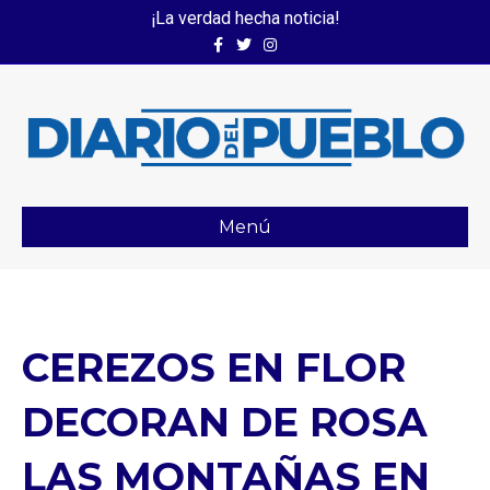
¡La verdad hecha noticia!
Facebook
Twitter
Instagram
Menú
CEREZOS EN FLOR
DECORAN DE ROSA
LAS MONTAÑAS EN