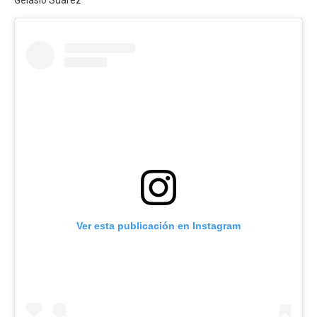
Ver esta publicación en Instagram