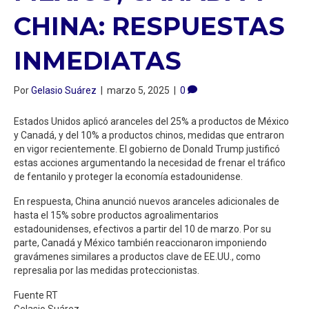
CHINA: RESPUESTAS
INMEDIATAS
Por
Gelasio Suárez
|
marzo 5, 2025
|
0
Estados Unidos aplicó aranceles del 25% a productos de México
y Canadá, y del 10% a productos chinos, medidas que entraron
en vigor recientemente. El gobierno de Donald Trump justificó
estas acciones argumentando la necesidad de frenar el tráfico
de fentanilo y proteger la economía estadounidense.
En respuesta, China anunció nuevos aranceles adicionales de
hasta el 15% sobre productos agroalimentarios
estadounidenses, efectivos a partir del 10 de marzo. Por su
parte, Canadá y México también reaccionaron imponiendo
gravámenes similares a productos clave de EE.UU., como
represalia por las medidas proteccionistas.
Fuente RT
Gelasio Suárez