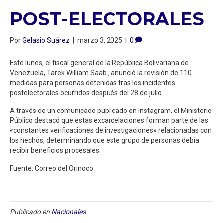
POST-ELECTORALES
Por
Gelasio Suárez
|
marzo 3, 2025
|
0
Este lunes, el fiscal general de la República Bolivariana de
Venezuela, Tarek William Saab , anunció la revisión de 110
medidas para personas detenidas tras los incidentes
postelectorales ocurridos después del 28 de julio.
A través de un comunicado publicado en Instagram, el Ministerio
Público destacó que estas excarcelaciones forman parte de las
«constantes verificaciones de investigaciones» relacionadas con
los hechos, determinando que este grupo de personas debía
recibir beneficios procesales.
Fuente: Correo del Orinoco
Publicado en
Nacionales