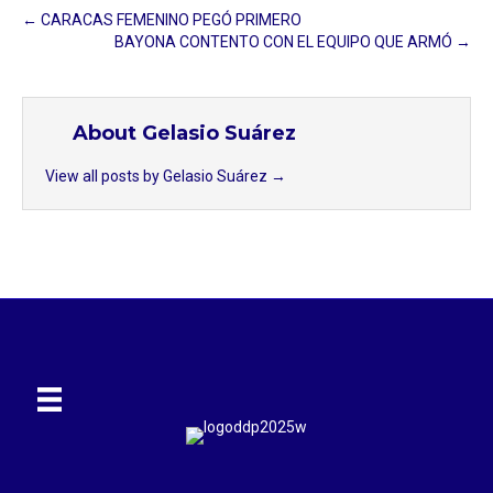
← CARACAS FEMENINO PEGÓ PRIMERO
BAYONA CONTENTO CON EL EQUIPO QUE ARMÓ →
About Gelasio Suárez
View all posts by Gelasio Suárez
→