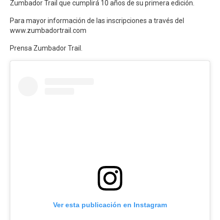
Zumbador Trail que cumplirá 10 años de su primera edición.
Para mayor información de las inscripciones a través del
www.zumbadortrail.com
Prensa Zumbador Trail.
Ver esta publicación en Instagram