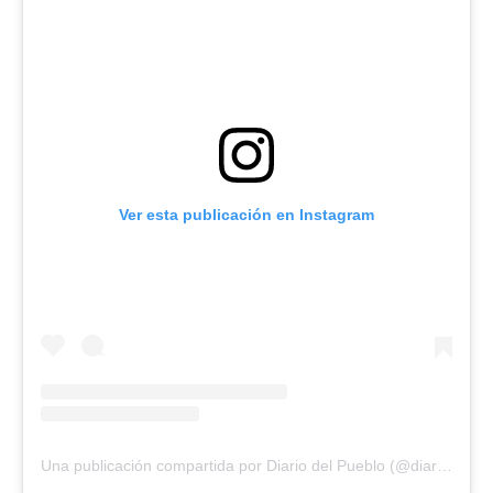
Ver esta publicación en Instagram
Una publicación compartida por Diario del Pueblo (@diariodlpueblo)