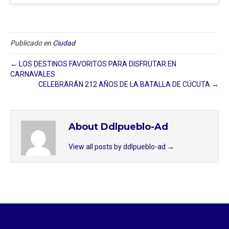
Publicado en
Ciudad
← LOS DESTINOS FAVORITOS PARA DISFRUTAR EN
CARNAVALES
CELEBRARÁN 212 AÑOS DE LA BATALLA DE CÚCUTA →
About Ddlpueblo-Ad
View all posts by ddlpueblo-ad
→