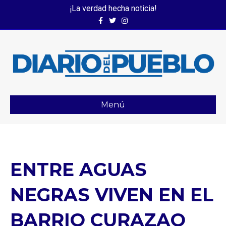
¡La verdad hecha noticia!
Facebook
Twitter
Instagram
Menú
ENTRE AGUAS
NEGRAS VIVEN EN EL
BARRIO CURAZAO