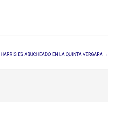
 HARRIS ES ABUCHEADO EN LA QUINTA VERGARA →