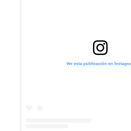
Ver esta publicación en Instagr