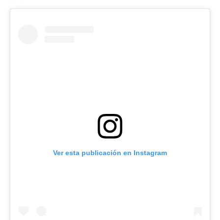
Ver esta publicación en Instagram