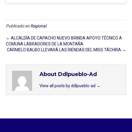
Publicado en
Regional
← ALCALDÍA DE CAPACHO NUEVO BRINDA APOYO TÉCNICO A
COMUNA LABRADORES DE LA MONTAÑA
CARMELO BALBO LLEVARÁ LAS RIENDAS DEL MISS TÁCHIRA →
About Ddlpueblo-Ad
View all posts by ddlpueblo-ad
→