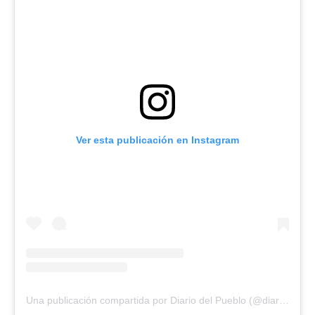
Ver esta publicación en Instagram
Una publicación compartida por Diario del Pueblo (@diariodlpueblo)