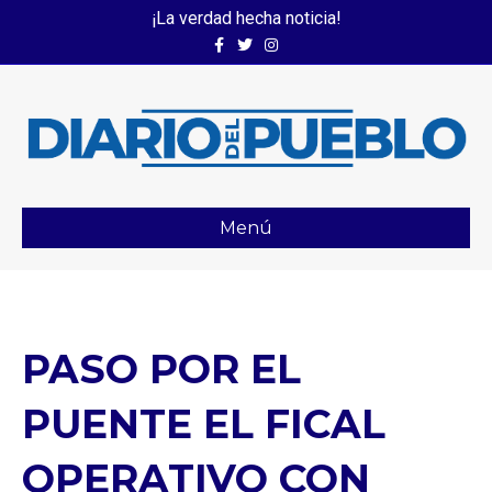
¡La verdad hecha noticia!
Facebook
Twitter
Instagram
Menú
PASO POR EL
PUENTE EL FICAL
OPERATIVO CON