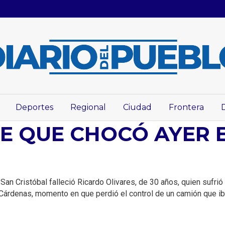
Deportes
Regional
Ciudad
Frontera
E QUE CHOCÓ AYER E
an Cristóbal falleció Ricardo Olivares, de 30 años, quien sufrió
Cárdenas, momento en que perdió el control de un camión que ib