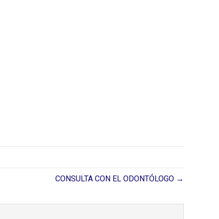
CONSULTA CON EL ODONTÓLOGO →