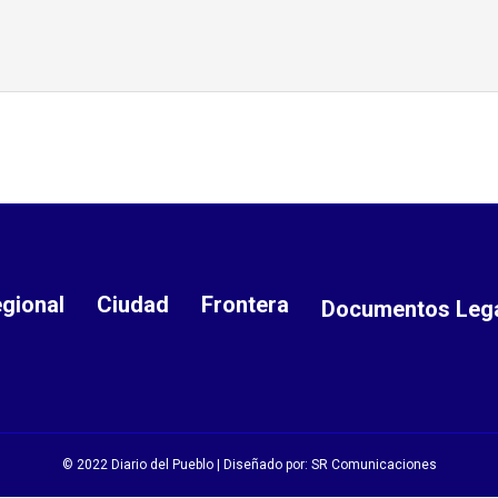
gional
Ciudad
Frontera
Documentos Leg
© 2022 Diario del Pueblo | Diseñado por:
SR Comunicaciones