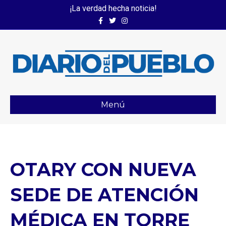
¡La verdad hecha noticia!
Facebook
Twitter
Instagram
Menú
OTARY CON NUEVA
SEDE DE ATENCIÓN
MÉDICA EN TORRE