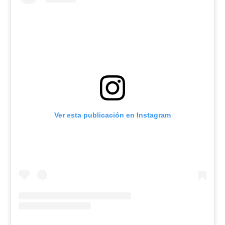
Ver esta publicación en Instagram