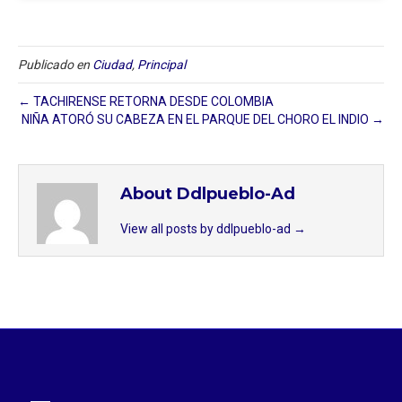
Publicado en
Ciudad
,
Principal
← TACHIRENSE RETORNA DESDE COLOMBIA
NIÑA ATORÓ SU CABEZA EN EL PARQUE DEL CHORO EL INDIO →
About Ddlpueblo-Ad
View all posts by ddlpueblo-ad
→