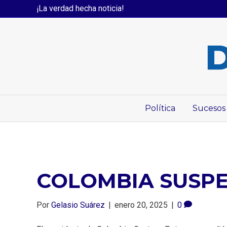
¡La verdad hecha noticia!
Política
Sucesos
COLOMBIA SUSPE
Por
Gelasio Suárez
|
enero 20, 2025
|
0