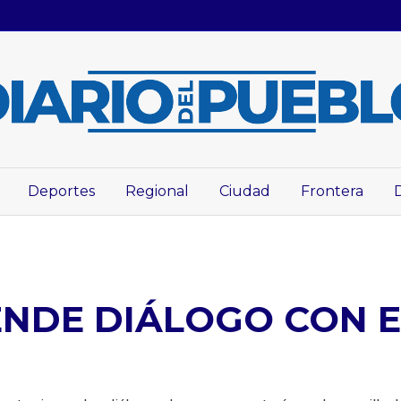
Deportes
Regional
Ciudad
Frontera
NDE DIÁLOGO CON 