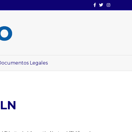
Facebook
Twitter
Instagram
Documentos Legales
ELN