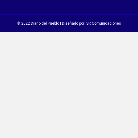
© 2022 Diario del Pueblo | Diseñado por:
SR Comunicaciones