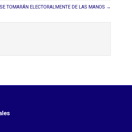
I SE TOMARÁN ELECTORALMENTE DE LAS MANOS →
ales