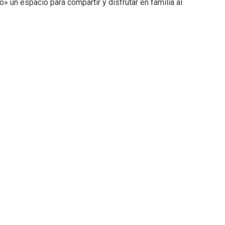
» un espacio para compartir y disfrutar en familia al