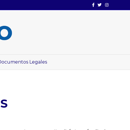
Facebook
Twitter
Instagram
Documentos Legales
ES