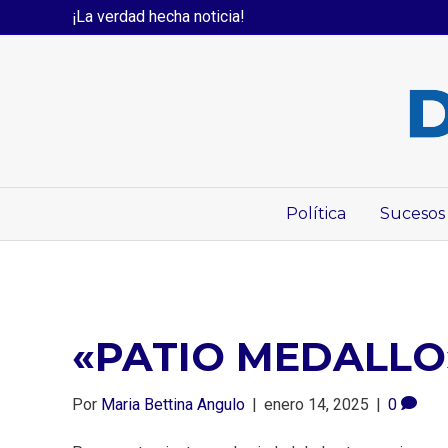
¡La verdad hecha noticia!
Política
Sucesos
«PATIO MEDALLO
Por
Maria Bettina Angulo
|
enero 14, 2025
|
0