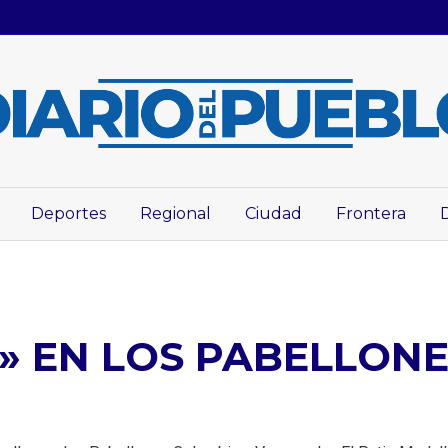
Deportes
Regional
Ciudad
Frontera
» EN LOS PABELLON