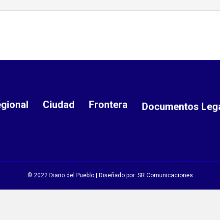
gional
Ciudad
Frontera
Documentos Leg
© 2022 Diario del Pueblo | Diseñado por:
SR Comunicaciones