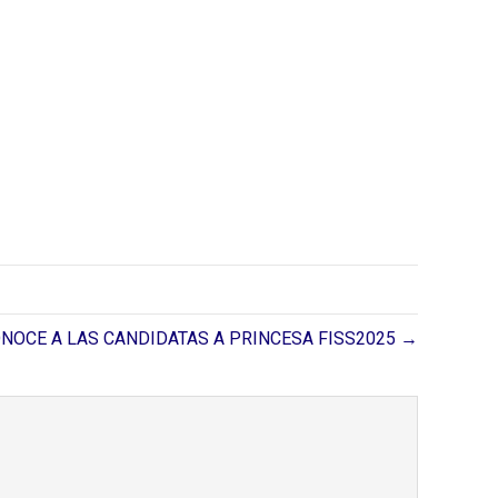
NOCE A LAS CANDIDATAS A PRINCESA FISS2025 →