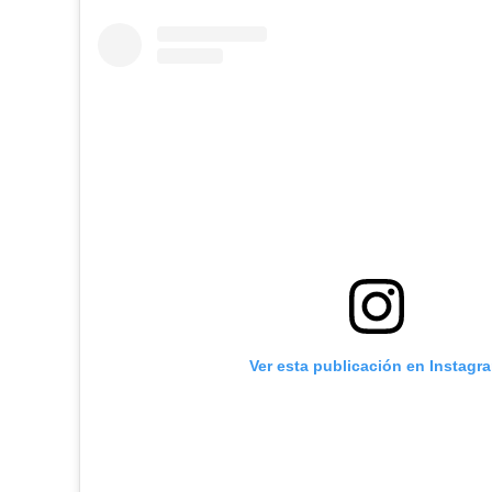
Ver esta publicación en Instagr