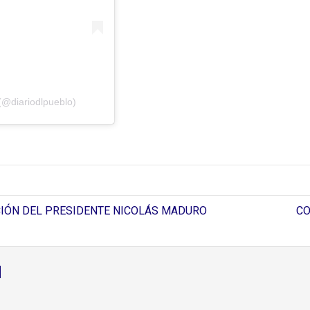
(@diariodlpueblo)
IÓN DEL PRESIDENTE NICOLÁS MADURO
CO
d