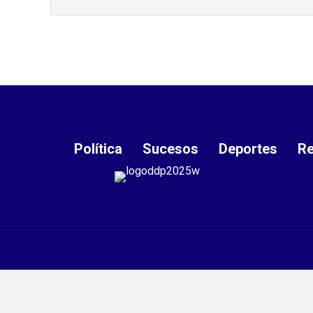
Política
Sucesos
Deportes
Re