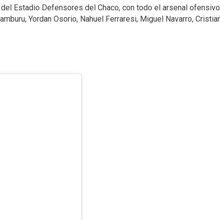
 del Estadio Defensores del Chaco, con todo el arsenal ofensivo,
amburu, Yordan Osorio, Nahuel Ferraresi, Miguel Navarro, Cristi