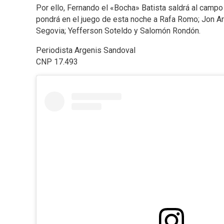
Por ello, Fernando el «Bocha» Batista saldrá al campo
pondrá en el juego de esta noche a Rafa Romo; Jon Ar
Segovia; Yefferson Soteldo y Salomón Rondón.
Periodista Argenis Sandoval
CNP 17.493