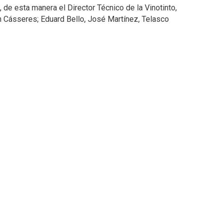
 de esta manera el Director Técnico de la Vinotinto,
an Cásseres; Eduard Bello, José Martínez, Telasco