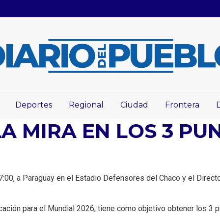
Deportes
Regional
Ciudad
Frontera
A MIRA EN LOS 3 PU
:00, a Paraguay en el Estadio Defensores del Chaco y el Directo
cación para el Mundial 2026, tiene como objetivo obtener los 3 