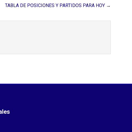
TABLA DE POSICIONES Y PARTIDOS PARA HOY →
ales