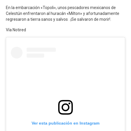
En la embarcación «Topoli», unos pescadores mexicanos de
Celestún enfrentaron al huracán «Milton» y afortunadamente
regresaron a tierra sanos y salvos . ¡Se salvaron de morir!.
Vía Notired
Ver esta publicación en Instagram