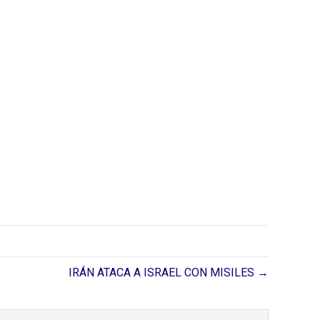
IRÁN ATACA A ISRAEL CON MISILES →