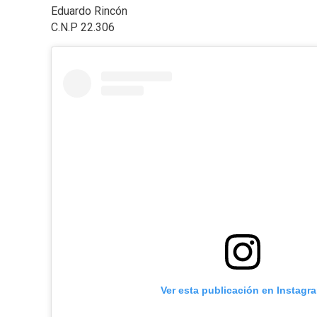
Eduardo Rincón
C.N.P 22.306
Ver esta publicación en Instagr