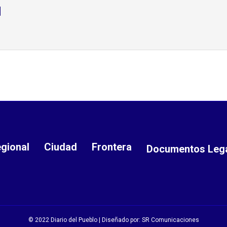
d
gional
Ciudad
Frontera
Documentos Leg
© 2022 Diario del Pueblo | Diseñado por:
SR Comunicaciones