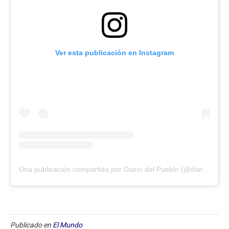
Ver esta publicación en Instagram
Una publicación compartida por Diario del Pueblo (@diariodlpueblo)
Publicado en
El Mundo