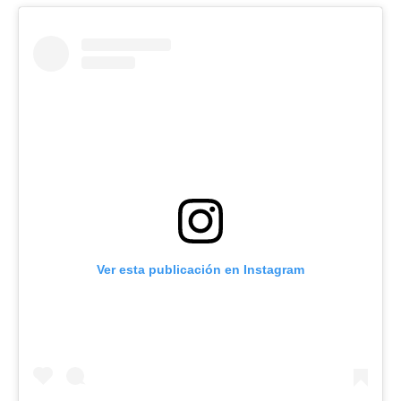
Ver esta publicación en Instagram