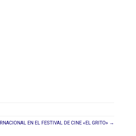
RNACIONAL EN EL FESTIVAL DE CINE «EL GRITO» →