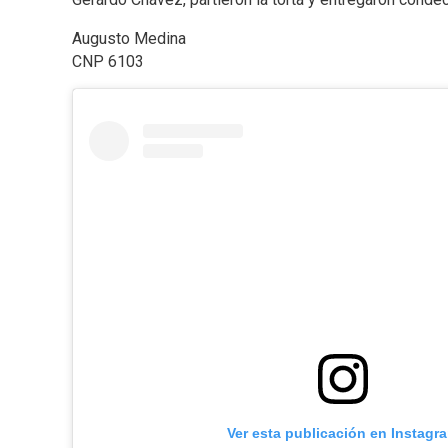
Augusto Medina
CNP 6103
Ver esta publicación en Instagr