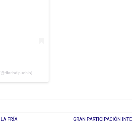
(@diariodlpueblo)
LA FRÍA
GRAN PARTICIPACIÓN INTE