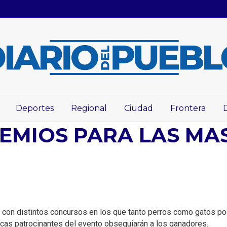
Deportes
Regional
Ciudad
Frontera
EMIOS PARA LAS MA
con distintos concursos en los que tanto perros como gatos podr
as patrocinantes del evento obsequiarán a los ganadores.