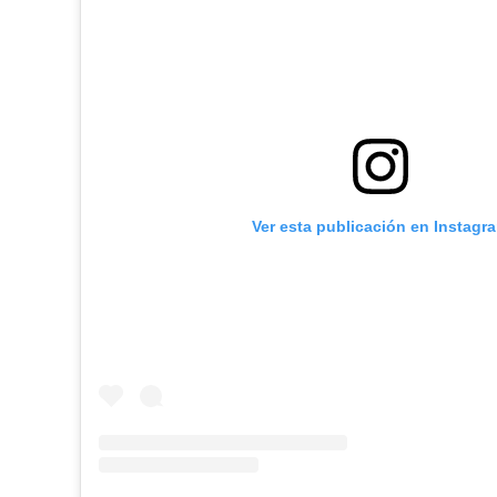
Ver esta publicación en Instagr