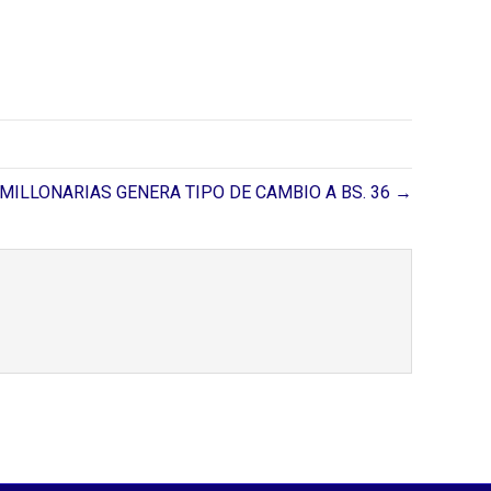
MILLONARIAS GENERA TIPO DE CAMBIO A BS. 36 →