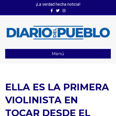
¡La verdad hecha noticia!
Facebook
Twitter
Instagram
Menú
ELLA ES LA PRIMERA
VIOLINISTA EN
TOCAR DESDE EL