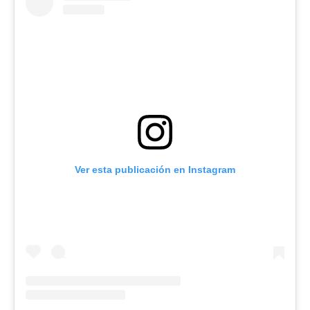
Ver esta publicación en Instagram