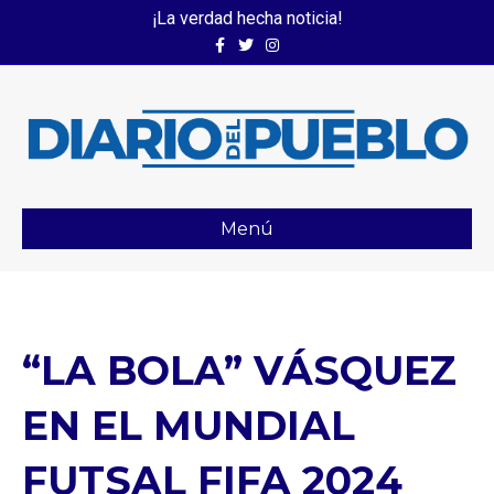
¡La verdad hecha noticia!
Facebook
Twitter
Instagram
Menú
“LA BOLA” VÁSQUEZ
EN EL MUNDIAL
FUTSAL FIFA 2024