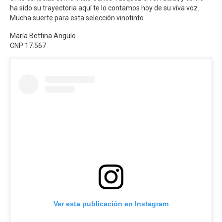
ha sido su trayectoria aquí te lo contamos hoy de su viva voz.
Mucha suerte para esta selección vinotinto.
María Bettina Angulo
CNP 17.567
Ver esta publicación en Instagram