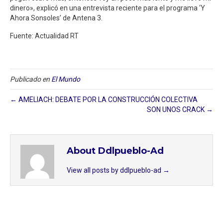
dinero», explicó en una entrevista reciente para el programa ‘Y
Ahora Sonsoles’ de Antena 3.
Fuente: Actualidad RT
Publicado en
El Mundo
← AMELIACH: DEBATE POR LA CONSTRUCCIÓN COLECTIVA
SON UNOS CRACK →
About Ddlpueblo-Ad
View all posts by ddlpueblo-ad
→