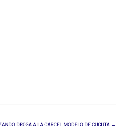
ANDO DR0GA A LA CÁRCEL MODELO DE CÚCUTA →