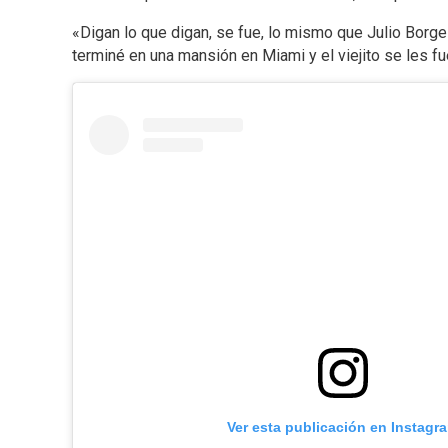
«Digan lo que digan, se fue, lo mismo que Julio Borges
terminé en una mansión en Miami y el viejito se les fu
Ver esta publicación en Instagr