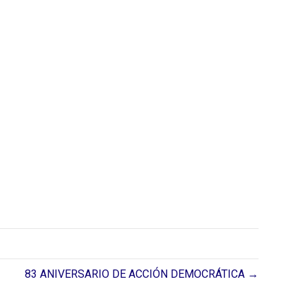
83 ANIVERSARIO DE ACCIÓN DEMOCRÁTICA →