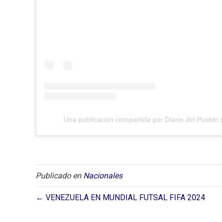
Una publicación compartida por Diario del Pueblo 
Publicado en
Nacionales
← VENEZUELA EN MUNDIAL FUTSAL FIFA 2024