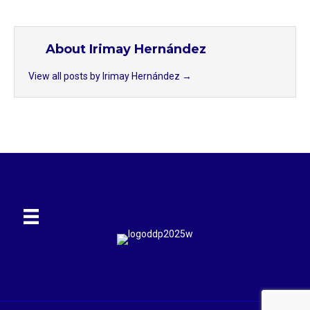
About Irimay Hernández
View all posts by Irimay Hernández
→