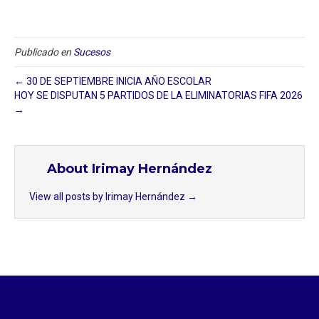
Publicado en
Sucesos
← 30 DE SEPTIEMBRE INICIA AÑO ESCOLAR
HOY SE DISPUTAN 5 PARTIDOS DE LA ELIMINATORIAS FIFA 2026
→
About Irimay Hernández
View all posts by Irimay Hernández
→