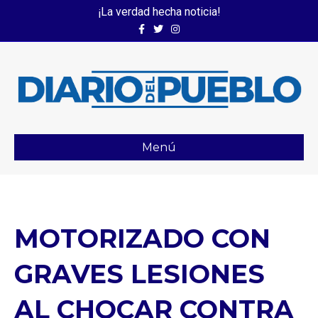
¡La verdad hecha noticia!
Facebook
Twitter
Instagram
Menú
MOTORIZADO CON
GRAVES LESIONES
AL CHOCAR CONTRA